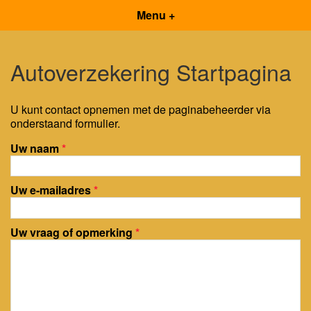
Menu +
Autoverzekering Startpagina
U kunt contact opnemen met de paginabeheerder via
onderstaand formulier.
Uw naam
*
Uw e-mailadres
*
Uw vraag of opmerking
*